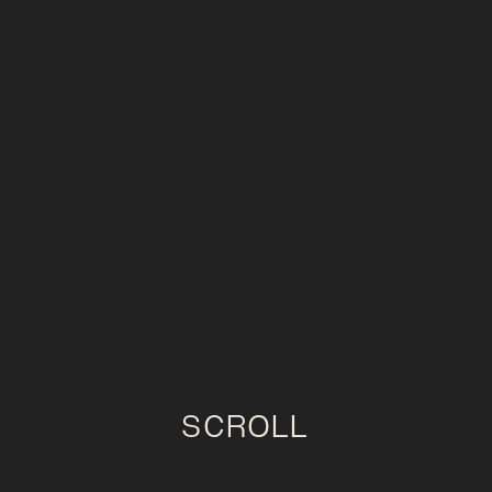
SCROLL