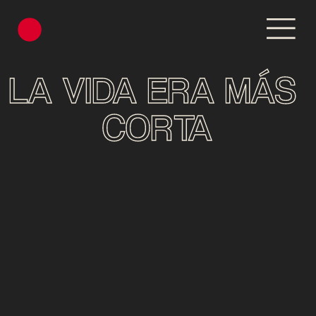
LA VIDA ERA MÁS 
CORTA