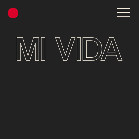
MI VIDA