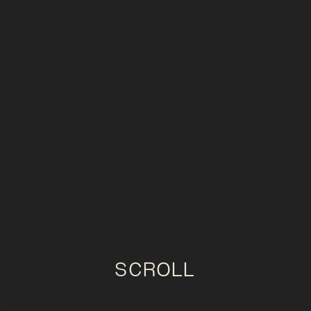
SCROLL