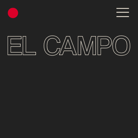
EL CAMPO