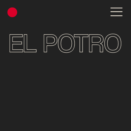
EL POTRO