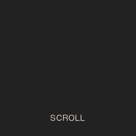
SCROLL