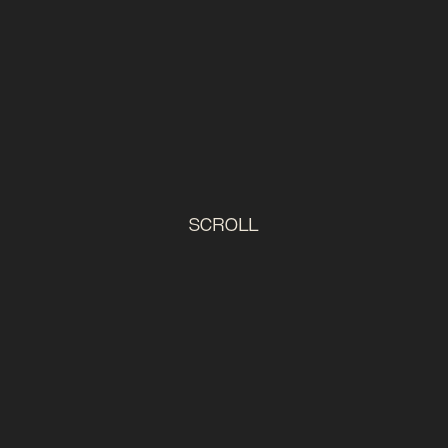
SCROLL